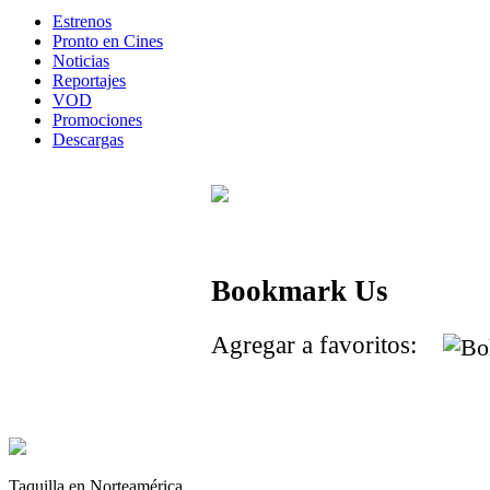
Estrenos
Pronto en Cines
Noticias
Reportajes
VOD
Promociones
Descargas
Bookmark Us
Agregar a favoritos:
Taquilla en Norteamérica.