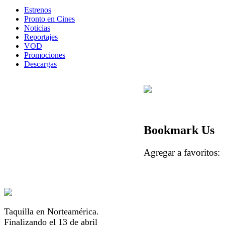
Estrenos
Pronto en Cines
Noticias
Reportajes
VOD
Promociones
Descargas
Bookmark Us
Agregar a favorito
Taquilla en Norteamérica.
Finalizando el 13 de abril