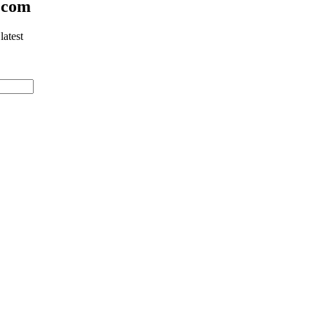
.com
latest