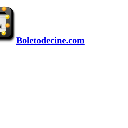
Boletodecine.com