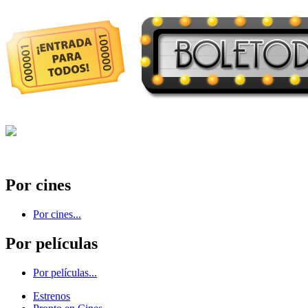
Por cines
Por cines...
Por películas
Por películas...
Estrenos