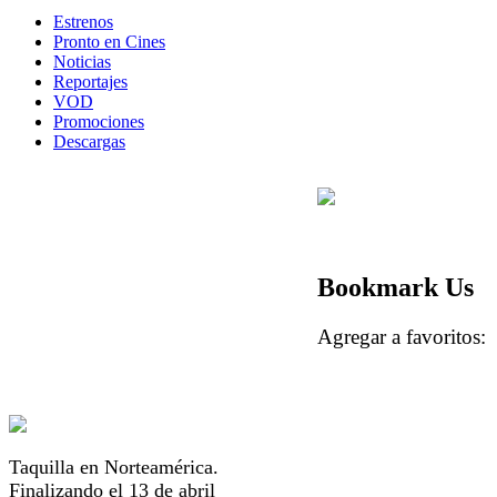
Estrenos
Pronto en Cines
Noticias
Reportajes
VOD
Promociones
Descargas
Bookmark Us
Agregar a favorito
Taquilla en Norteamérica.
Finalizando el 13 de abril