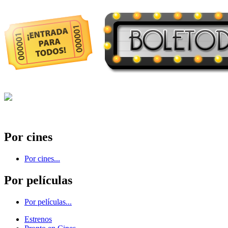
Por cines
Por cines...
Por películas
Por películas...
Estrenos