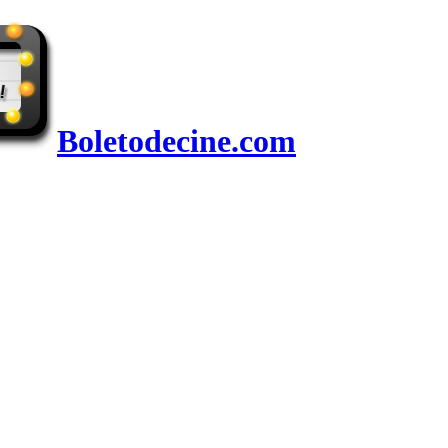
Boletodecine.com