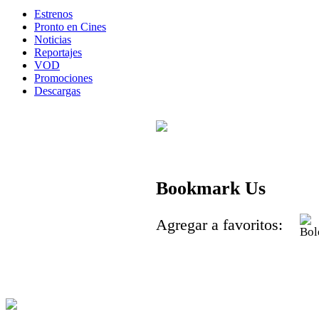
Estrenos
Pronto en Cines
Noticias
Reportajes
VOD
Promociones
Descargas
Bookmark Us
Agregar a favoritos: