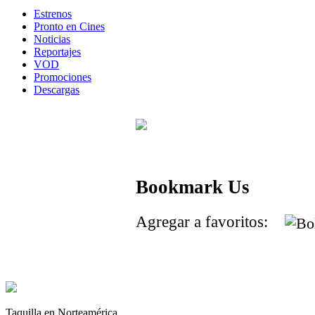
Estrenos
Pronto en Cines
Noticias
Reportajes
VOD
Promociones
Descargas
Bookmark Us
Agregar a favoritos:
Taquilla en Norteamérica.