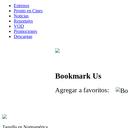
Estrenos
Pronto en Cines
Noticias
Reportajes
VOD
Promociones
Descargas
Bookmark Us
Agregar a favoritos:
Taquilla en Norteamérica.