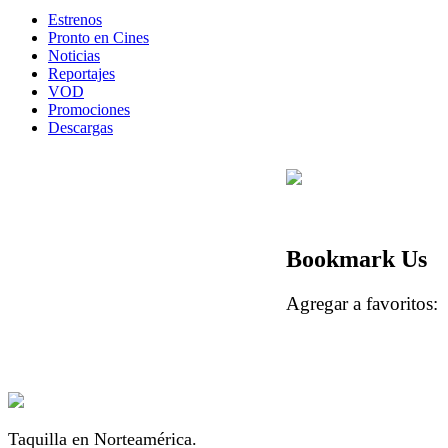
Estrenos
Pronto en Cines
Noticias
Reportajes
VOD
Promociones
Descargas
Bookmark Us
Agregar a favorito
Taquilla en Norteamérica.