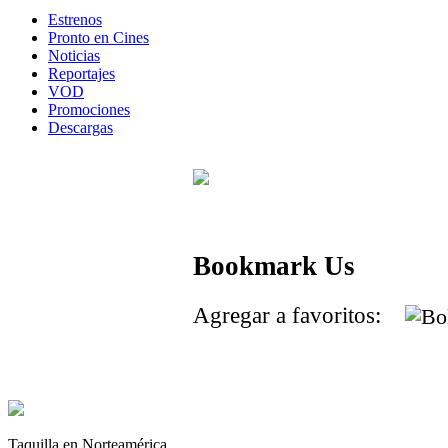
Estrenos
Pronto en Cines
Noticias
Reportajes
VOD
Promociones
Descargas
Bookmark Us
Agregar a favoritos:
Taquilla en Norteamérica.