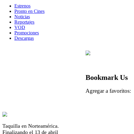
Estrenos
Pronto en Cines
Noticias
Reportajes
VOD
Promociones
Descargas
Bookmark Us
Agregar a favorito
Taquilla en Norteamérica.
Finalizando el 13 de abril