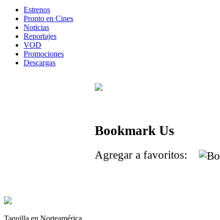
Estrenos
Pronto en Cines
Noticias
Reportajes
VOD
Promociones
Descargas
Bookmark Us
Agregar a favoritos:
Taquilla en Norteamérica.