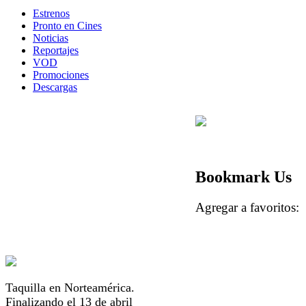
Estrenos
Pronto en Cines
Noticias
Reportajes
VOD
Promociones
Descargas
Bookmark Us
Agregar a favorito
Taquilla en Norteamérica.
Finalizando el 13 de abril