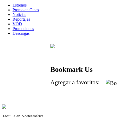
Estrenos
Pronto en Cines
Noticias
Reportajes
VOD
Promociones
Descargas
Bookmark Us
Agregar a favoritos:
Taquilla en Norteamérica.