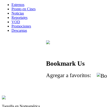
Estrenos
Pronto en Cines
Noticias
Reportajes
VOD
Promociones
Descargas
Bookmark Us
Agregar a favoritos:
Taquilla en Norteamérica.