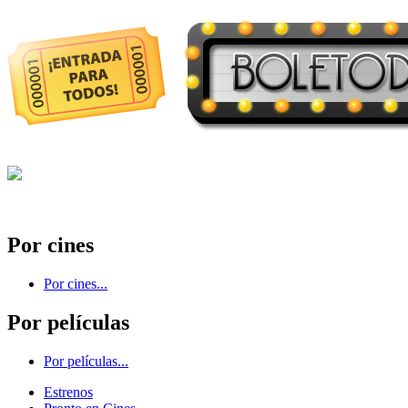
Por cines
Por cines...
Por películas
Por películas...
Estrenos