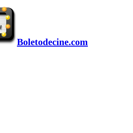
Boletodecine.com