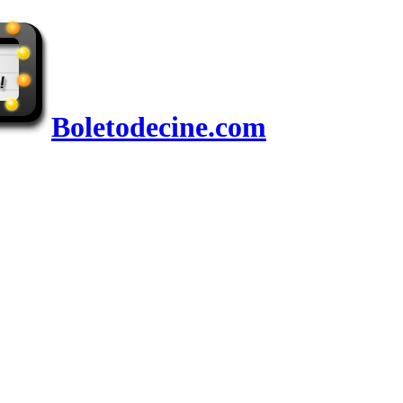
Boletodecine.com