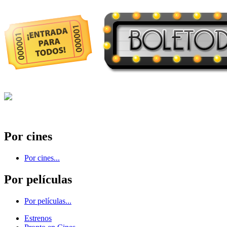
Por cines
Por cines...
Por películas
Por películas...
Estrenos