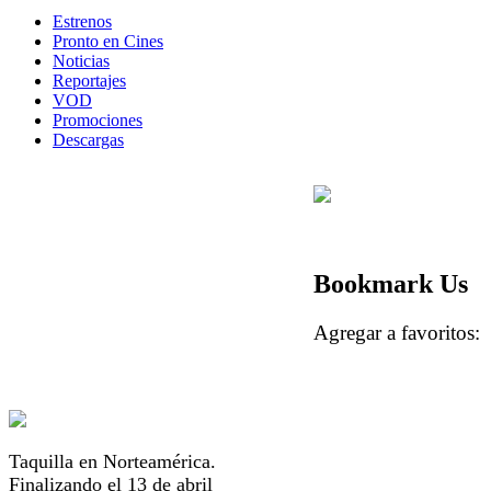
Estrenos
Pronto en Cines
Noticias
Reportajes
VOD
Promociones
Descargas
Bookmark Us
Agregar a favorito
Taquilla en Norteamérica.
Finalizando el 13 de abril