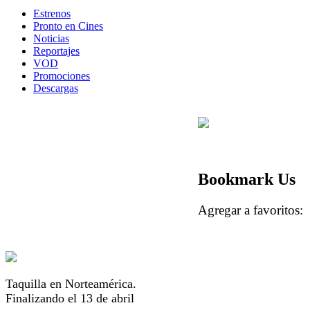
Estrenos
Pronto en Cines
Noticias
Reportajes
VOD
Promociones
Descargas
Bookmark Us
Agregar a favorito
Taquilla en Norteamérica.
Finalizando el 13 de abril