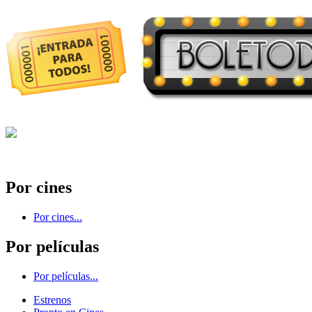
Por cines
Por cines...
Por películas
Por películas...
Estrenos