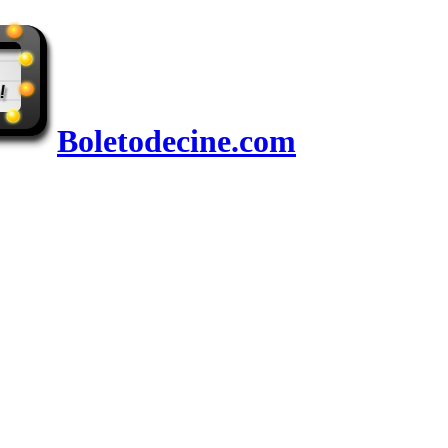
Boletodecine.com