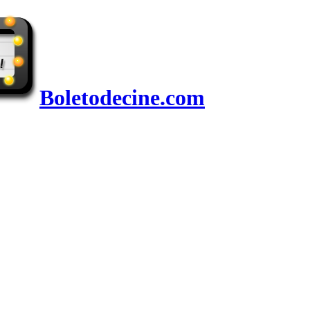
Boletodecine.com