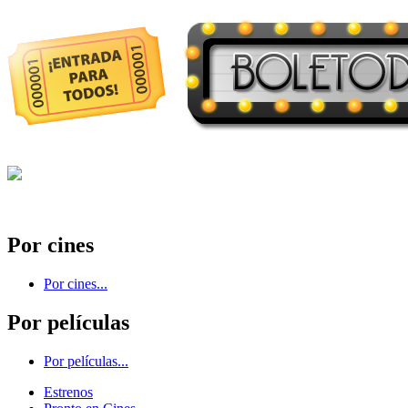
Por cines
Por cines...
Por películas
Por películas...
Estrenos