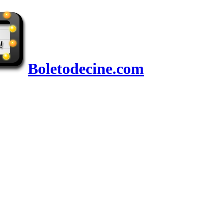
Boletodecine.com