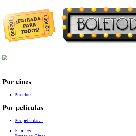
Por cines
Por cines...
Por películas
Por películas...
Estrenos