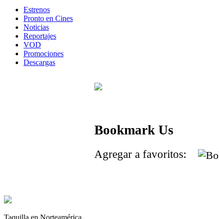
Estrenos
Pronto en Cines
Noticias
Reportajes
VOD
Promociones
Descargas
Bookmark Us
Agregar a favoritos:
Taquilla en Norteamérica.