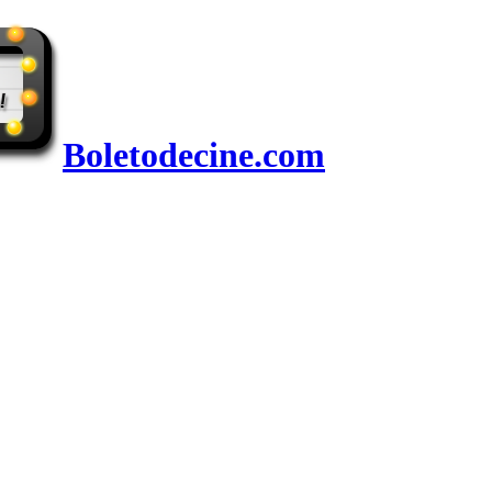
Boletodecine.com