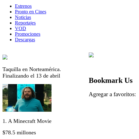
Estrenos
Pronto en Cines
Noticias
Reportajes
VOD
Promociones
Descargas
Taquilla en Norteamérica.
Finalizando el 13 de abril
Bookmark Us
Agregar a favorito
1. A Minecraft Movie
$78.5 millones