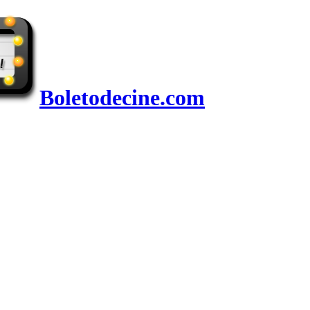
Boletodecine.com