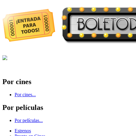
Por cines
Por cines...
Por películas
Por películas...
Estrenos