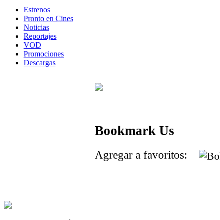
Estrenos
Pronto en Cines
Noticias
Reportajes
VOD
Promociones
Descargas
Bookmark Us
Agregar a favoritos: