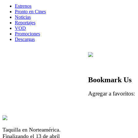
Estrenos
Pronto en Cines
Noticias
Reportajes
VOD
Promociones
Descargas
Bookmark Us
Agregar a favorito
Taquilla en Norteamérica.
Finalizando el 13 de abril