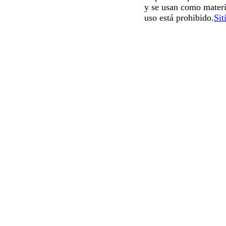
y se usan como materi
uso está prohibido.
Sit