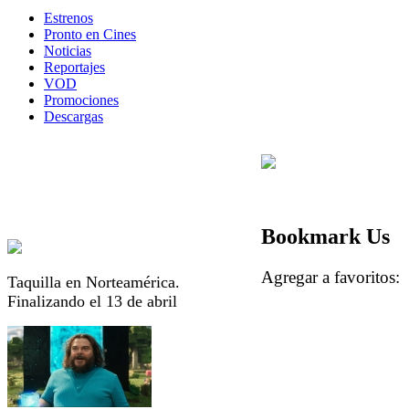
Estrenos
Pronto en Cines
Noticias
Reportajes
VOD
Promociones
Descargas
Bookmark Us
Agregar a favorito
Taquilla en Norteamérica.
Finalizando el 13 de abril