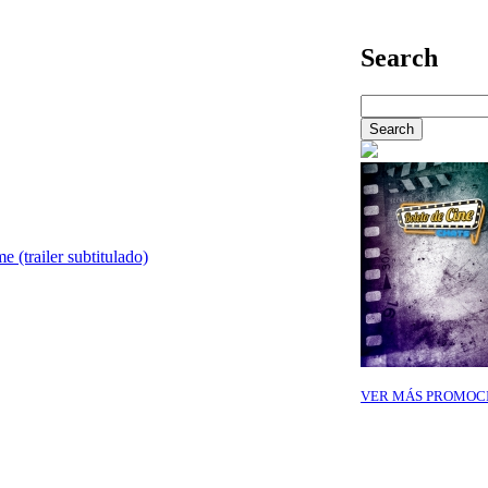
Search
 (trailer subtitulado)
VER MÁS PROMOC