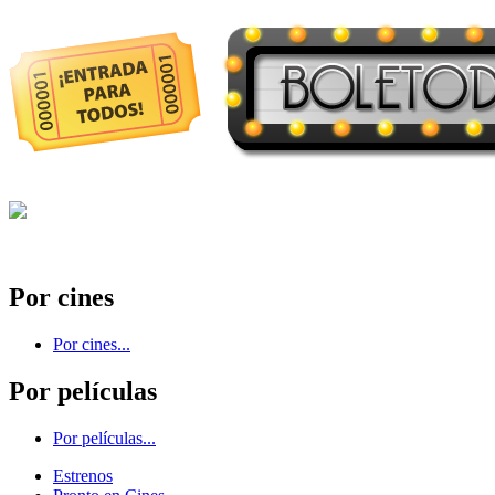
Por cines
Por cines...
Por películas
Por películas...
Estrenos