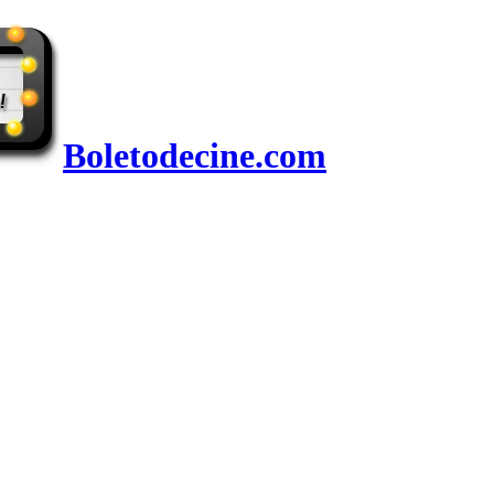
Boletodecine.com