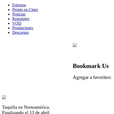
Estrenos
Pronto en Cines
Noticias
Reportajes
VOD
Promociones
Descargas
Bookmark Us
Agregar a favorito
Taquilla en Norteamérica.
Finalizando el 13 de abril