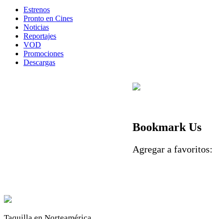
Estrenos
Pronto en Cines
Noticias
Reportajes
VOD
Promociones
Descargas
Bookmark Us
Agregar a favoritos
Taquilla en Norteamérica.