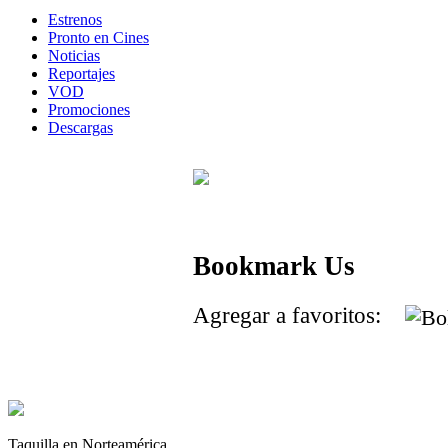
Estrenos
Pronto en Cines
Noticias
Reportajes
VOD
Promociones
Descargas
Bookmark Us
Agregar a favoritos:
Taquilla en Norteamérica.