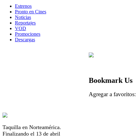
Estrenos
Pronto en Cines
Noticias
Reportajes
VOD
Promociones
Descargas
Bookmark Us
Agregar a favorito
Taquilla en Norteamérica.
Finalizando el 13 de abril