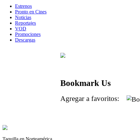
Estrenos
Pronto en Cines
Noticias
Reportajes
VOD
Promociones
Descargas
Bookmark Us
Agregar a favoritos:
Taquilla en Norteamérica.