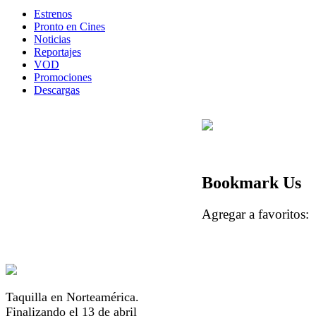
Estrenos
Pronto en Cines
Noticias
Reportajes
VOD
Promociones
Descargas
Bookmark Us
Agregar a favorito
Taquilla en Norteamérica.
Finalizando el 13 de abril