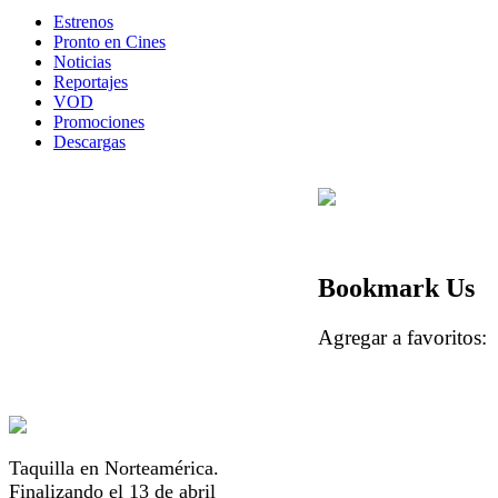
Estrenos
Pronto en Cines
Noticias
Reportajes
VOD
Promociones
Descargas
Bookmark Us
Agregar a favorito
Taquilla en Norteamérica.
Finalizando el 13 de abril