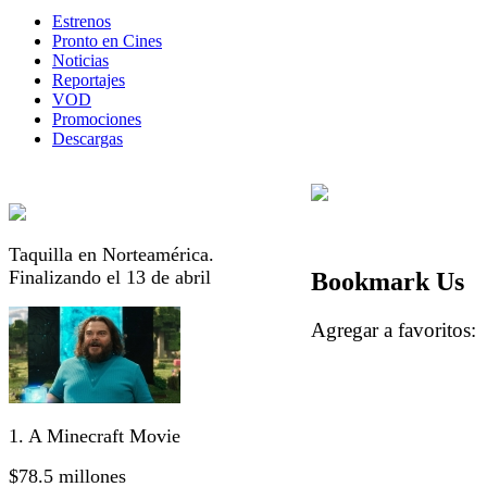
Estrenos
Pronto en Cines
Noticias
Reportajes
VOD
Promociones
Descargas
Taquilla en Norteamérica.
Finalizando el 13 de abril
Bookmark Us
Agregar a favorito
1. A Minecraft Movie
$78.5 millones