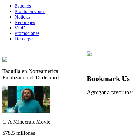
Estrenos
Pronto en Cines
Noticias
Reportajes
VOD
Promociones
Descargas
Taquilla en Norteamérica.
Finalizando el 13 de abril
Bookmark Us
Agregar a favorito
1. A Minecraft Movie
$78.5 millones