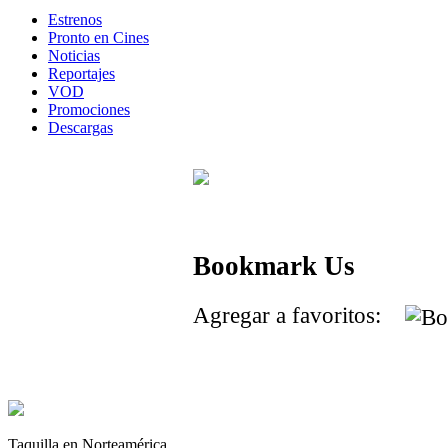
Estrenos
Pronto en Cines
Noticias
Reportajes
VOD
Promociones
Descargas
Bookmark Us
Agregar a favoritos:
Taquilla en Norteamérica.