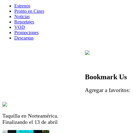
Estrenos
Pronto en Cines
Noticias
Reportajes
VOD
Promociones
Descargas
Bookmark Us
Agregar a favorito
Taquilla en Norteamérica.
Finalizando el 13 de abril