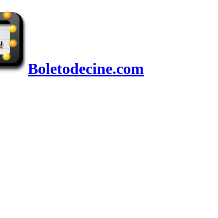
Boletodecine.com