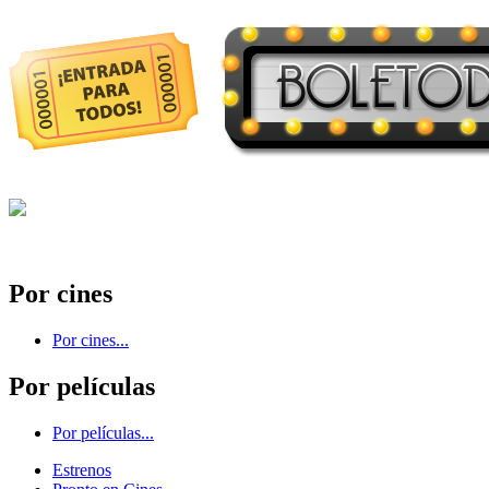
Por cines
Por cines...
Por películas
Por películas...
Estrenos