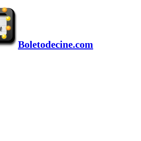
Boletodecine.com