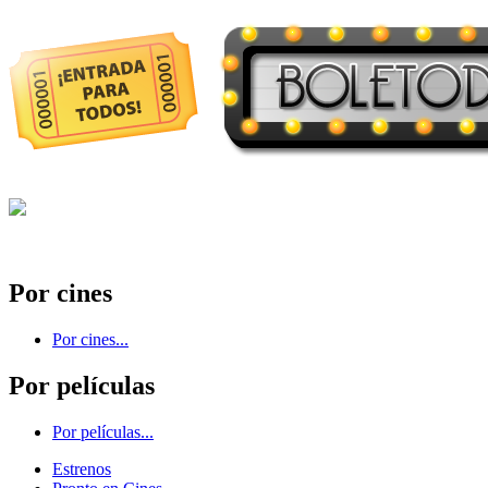
Por cines
Por cines...
Por películas
Por películas...
Estrenos