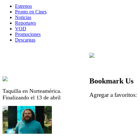
Estrenos
Pronto en Cines
Noticias
Reportajes
VOD
Promociones
Descargas
Bookmark Us
Taquilla en Norteamérica.
Agregar a favorito
Finalizando el 13 de abril