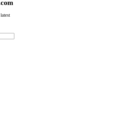
.com
latest