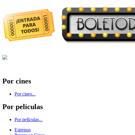
Por cines
Por cines...
Por películas
Por películas...
Estrenos