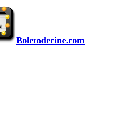
Boletodecine.com