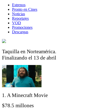
Estrenos
Pronto en Cines
Noticias
Reportajes
VOD
Promociones
Descargas
Taquilla en Norteamérica.
Finalizando el 13 de abril
1. A Minecraft Movie
$78.5 millones