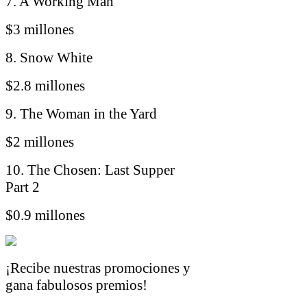
7. A Working Man
$3 millones
8. Snow White
$2.8 millones
9. The Woman in the Yard
$2 millones
10. The Chosen: Last Supper
Part 2
$0.9 millones
¡Recibe nuestras promociones y
gana fabulosos premios!