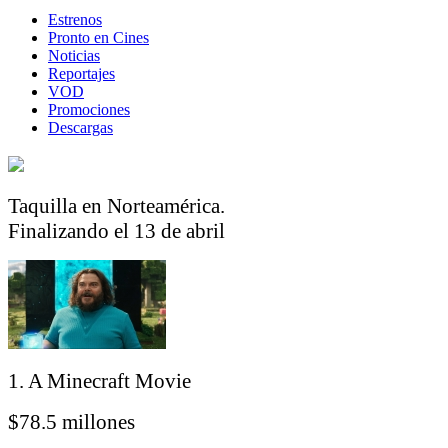
Estrenos
Pronto en Cines
Noticias
Reportajes
VOD
Promociones
Descargas
Taquilla en Norteamérica.
Finalizando el 13 de abril
1. A Minecraft Movie
$78.5 millones