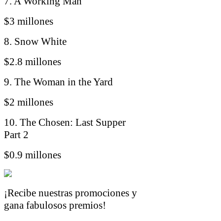
7. A Working Man
$3 millones
8. Snow White
$2.8 millones
9. The Woman in the Yard
$2 millones
10. The Chosen: Last Supper
Part 2
$0.9 millones
¡Recibe nuestras promociones y
gana fabulosos premios!