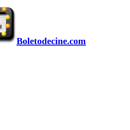
Boletodecine.com