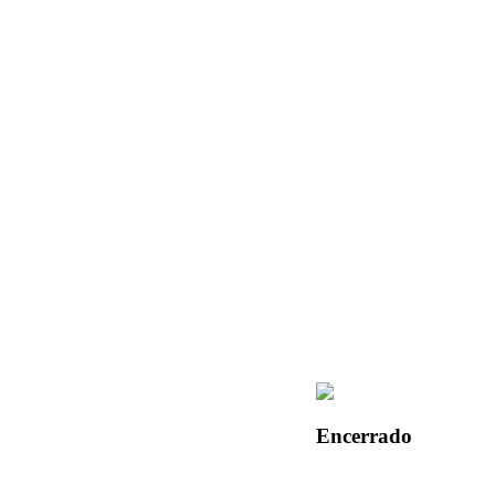
Encerrado