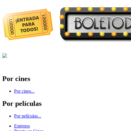
Por cines
Por cines...
Por películas
Por películas...
Estrenos