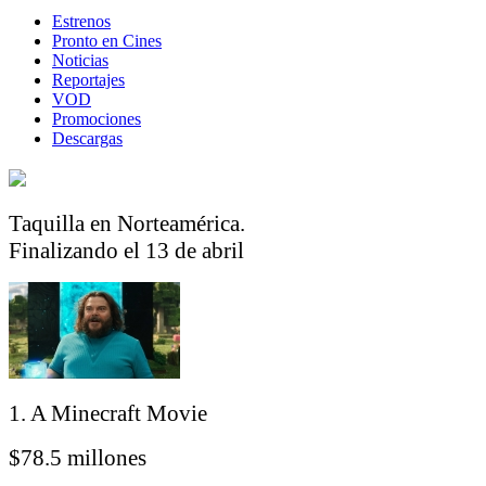
Estrenos
Pronto en Cines
Noticias
Reportajes
VOD
Promociones
Descargas
Taquilla en Norteamérica.
Finalizando el 13 de abril
1. A Minecraft Movie
$78.5 millones