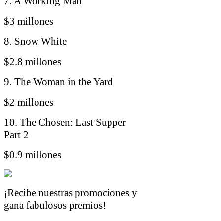
7. A Working Man
$3 millones
8. Snow White
$2.8 millones
9. The Woman in the Yard
$2 millones
10. The Chosen: Last Supper
Part 2
$0.9 millones
¡Recibe nuestras promociones y
gana fabulosos premios!