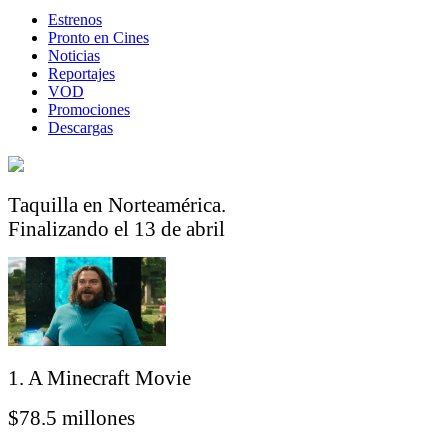
Estrenos
Pronto en Cines
Noticias
Reportajes
VOD
Promociones
Descargas
Taquilla en Norteamérica.
Finalizando el 13 de abril
1. A Minecraft Movie
$78.5 millones