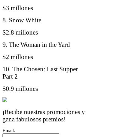
$3 millones
8. Snow White
$2.8 millones
9. The Woman in the Yard
$2 millones
10. The Chosen: Last Supper
Part 2
$0.9 millones
¡Recibe nuestras promociones y
gana fabulosos premios!
Email: